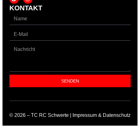
KONTAKT
SENDEN
© 2026 – TC RC Schwerte |
Impressum
&
Datenschutz