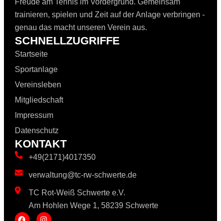
Freude am Tennis im Vordergrund. Gemeinsam
trainieren, spielen und Zeit auf der Anlage verbringen -
genau das macht unseren Verein aus.
SCHNELLZUGRIFFE
Startseite
Sportanlage
Vereinsleben
Mitgliedschaft
Impressum
Datenschutz
KONTAKT
+49(2171)4017350
verwaltung@tc-rw-schwerte.de
TC Rot-Weiß Schwerte e.V.
Am Hohlen Wege 1, 58239 Schwerte