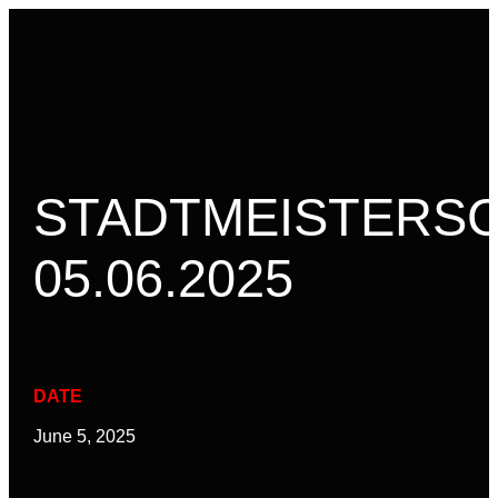
PLATZ BUCHEN
STADTMEISTERS
05.06.2025
DATE
June 5, 2025