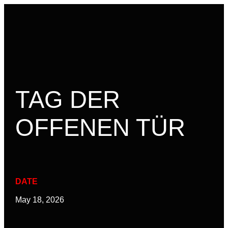
PLATZ BUCHEN
TAG DER
OFFENEN TÜR
DATE
May 18, 2026