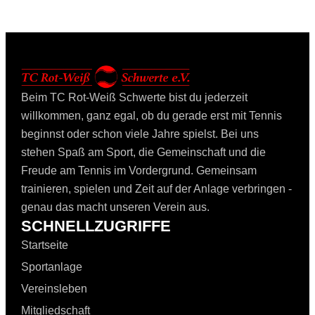
Beim TC Rot-Weiß Schwerte bist du jederzeit
willkommen, ganz egal, ob du gerade erst mit Tennis
beginnst oder schon viele Jahre spielst. Bei uns
stehen Spaß am Sport, die Gemeinschaft und die
Freude am Tennis im Vordergrund. Gemeinsam
trainieren, spielen und Zeit auf der Anlage verbringen -
genau das macht unseren Verein aus.
SCHNELLZUGRIFFE
Startseite
Sportanlage
Vereinsleben
Mitgliedschaft