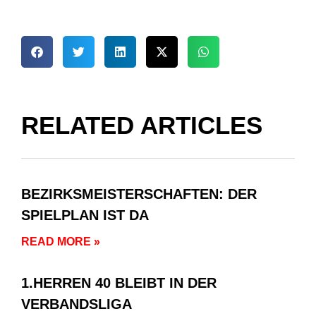
RELATED ARTICLES
BEZIRKSMEISTERSCHAFTEN: DER
SPIELPLAN IST DA
READ MORE »
1.HERREN 40 BLEIBT IN DER
VERBANDSLIGA