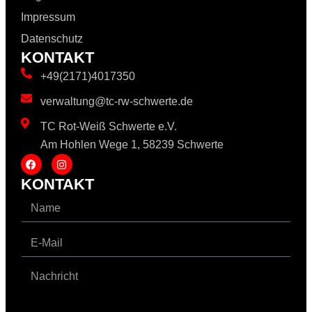
Impressum
Datenschutz
KONTAKT
+49(2171)4017350
verwaltung@tc-rw-schwerte.de
TC Rot-Weiß Schwerte e.V.
Am Hohlen Wege 1, 58239 Schwerte
KONTAKT