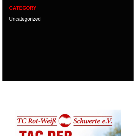
CATEGORY
Uncategorized