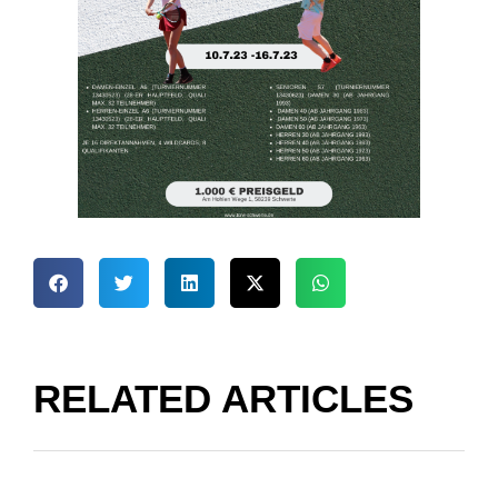
RELATED ARTICLES