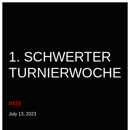
PLATZ BUCHEN
1. SCHWERTER
TURNIERWOCHE
DATE
July 13, 2023